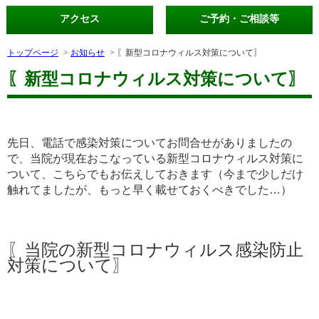
アクセス
ご予約・ご相談等
トップページ
お知らせ
〖新型コロナウィルス対策について〗
〖新型コロナウィルス対策について〗
先日、電話で感染対策についてお問合せがありましたの
で、
当院が現在おこなっている新型コロナウィルス対策に
ついて、こちらでもお伝えしておきます（今まで少しだけ
触れてましたが、もっと早く載せておくべきでした…）
〖当院の新型コロナウィルス感染防止
対策について〗