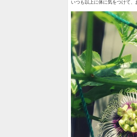
いつも以上に体に気をつけて、